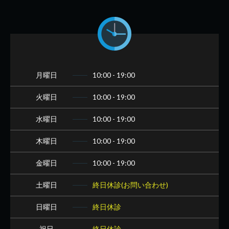
月曜日
10:00 - 19:00
火曜日
10:00 - 19:00
水曜日
10:00 - 19:00
木曜日
10:00 - 19:00
金曜日
10:00 - 19:00
土曜日
終日休診(お問い合わせ)
日曜日
終日休診
祝日
終日休診