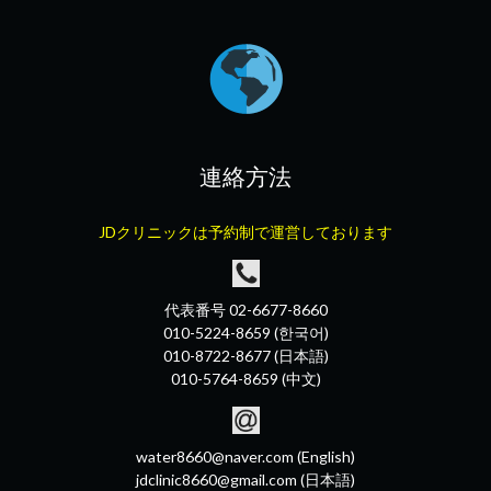
連絡方法
JDクリニックは予約制で運営しております
代表番号 02-6677-8660
010-5224-8659 (한국어)
010-8722-8677 (日本語)
010-5764-8659 (中文)
water8660@naver.com (English)
jdclinic8660@gmail.com (日本語)